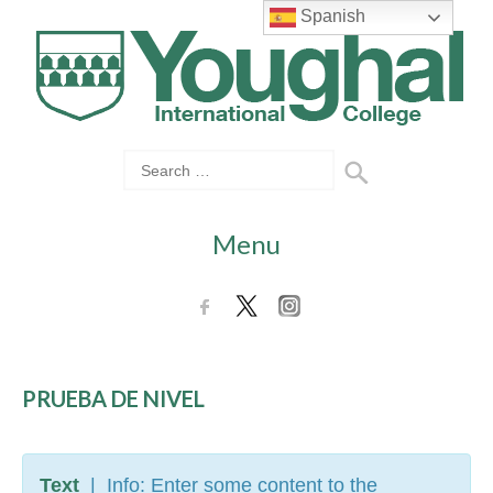
Spanish
Menu
PRUEBA DE NIVEL
Text
| Info: Enter some content to the