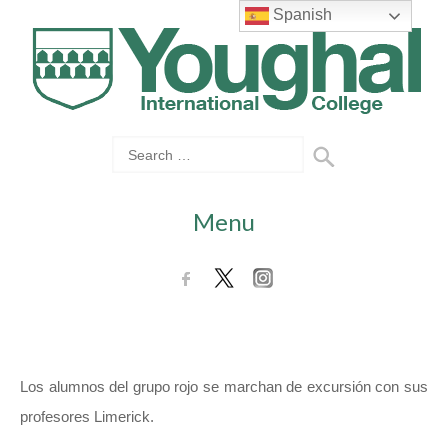
Spanish
Menu
Los alumnos del grupo rojo se marchan de excursión con sus
profesores Limerick.