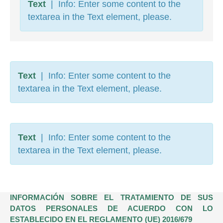
Text
| Info: Enter some content to the
textarea in the Text element, please.
Text
| Info: Enter some content to the
textarea in the Text element, please.
Text
| Info: Enter some content to the
textarea in the Text element, please.
INFORMACIÓN SOBRE EL TRATAMIENTO DE SUS
DATOS PERSONALES DE ACUERDO CON LO
ESTABLECIDO EN EL REGLAMENTO (UE) 2016/679