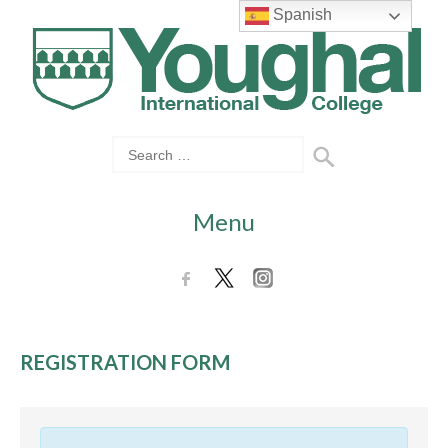
Spanish
Menu
REGISTRATION FORM