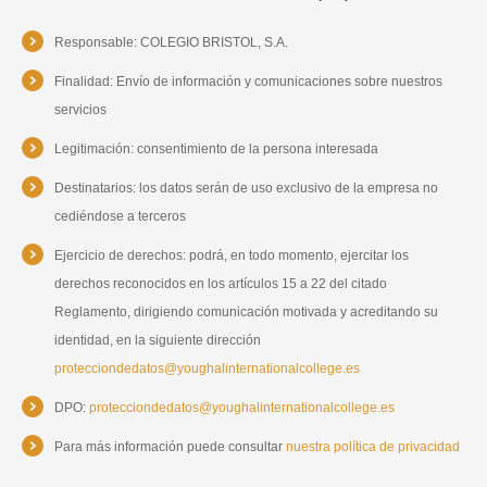
Responsable: COLEGIO BRISTOL, S.A.
Finalidad: Envío de información y comunicaciones sobre nuestros
servicios
Legitimación: consentimiento de la persona interesada
Destinatarios: los datos serán de uso exclusivo de la empresa no
cediéndose a terceros
Ejercicio de derechos: podrá, en todo momento, ejercitar los
derechos reconocidos en los artículos 15 a 22 del citado
Reglamento, dirigiendo comunicación motivada y acreditando su
identidad, en la siguiente dirección
protecciondedatos@youghalinternationalcollege.es
DPO:
protecciondedatos@youghalinternationalcollege.es
Para más información puede consultar
nuestra política de privacidad