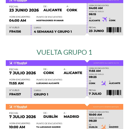
VUELTA GRUPO 1