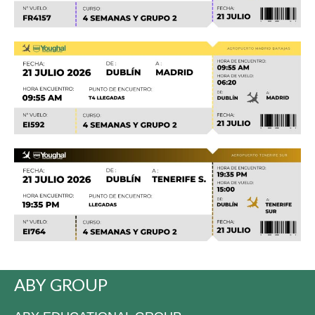
ABY GROUP