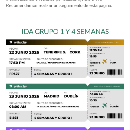
Recomendamos realizar un seguimiento de esta página.
IDA GRUPO 1 Y 4 SEMANAS