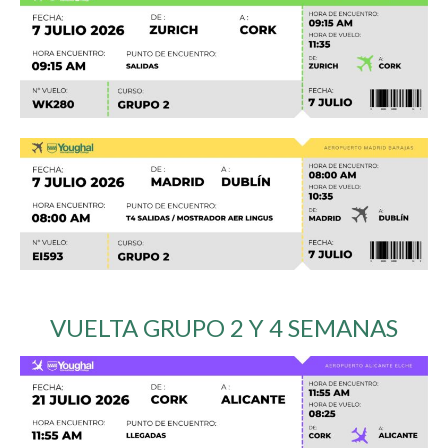
VUELTA GRUPO 2 Y 4 SEMANAS