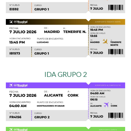
IDA GRUPO 2