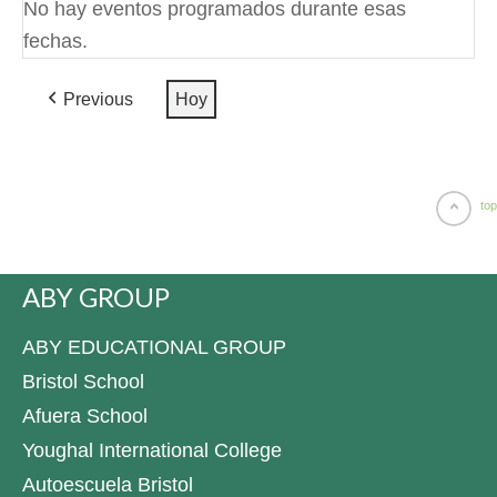
No hay eventos programados durante esas
fechas.
Previous
Hoy
top
ABY GROUP
ABY EDUCATIONAL GROUP
Bristol School
Afuera School
Youghal International College
Autoescuela Bristol