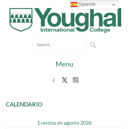
Spanish
Menu
CALENDARIO
Eventos en agosto 2026