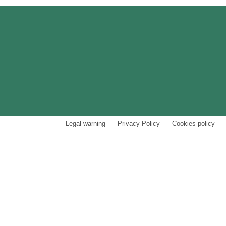
Legal warning
Privacy Policy
Cookies policy