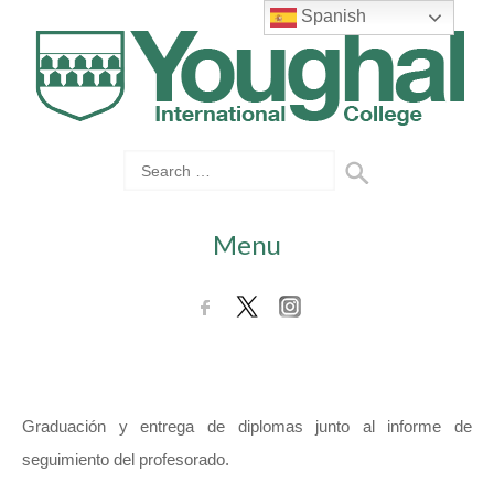
Spanish
Menu
Graduación y entrega de diplomas junto al informe de
seguimiento del profesorado.