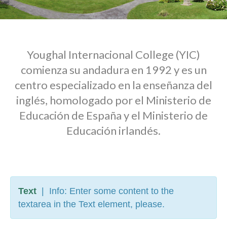
Youghal Internacional College (YIC)
comienza su andadura en 1992 y es un
centro especializado en la enseñanza del
inglés, homologado por el Ministerio de
Educación de España y el Ministerio de
Educación irlandés.
Text
| Info: Enter some content to the
textarea in the Text element, please.