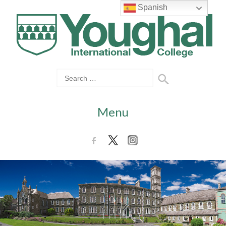
Spanish
Menu