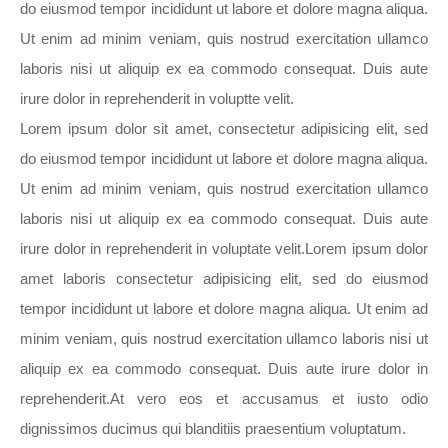
do eiusmod tempor incididunt ut labore et dolore magna aliqua.
Ut enim ad minim veniam, quis nostrud exercitation ullamco
laboris nisi ut aliquip ex ea commodo consequat. Duis aute
irure dolor in reprehenderit in voluptte velit.
Lorem ipsum dolor sit amet, consectetur adipisicing elit, sed
do eiusmod tempor incididunt ut labore et dolore magna aliqua.
Ut enim ad minim veniam, quis nostrud exercitation ullamco
laboris nisi ut aliquip ex ea commodo consequat. Duis aute
irure dolor in reprehenderit in voluptate velit.Lorem ipsum dolor
amet laboris consectetur adipisicing elit, sed do eiusmod
tempor incididunt ut labore et dolore magna aliqua. Ut enim ad
minim veniam, quis nostrud exercitation ullamco laboris nisi ut
aliquip ex ea commodo consequat. Duis aute irure dolor in
reprehenderit.At vero eos et accusamus et iusto odio
dignissimos ducimus qui blanditiis praesentium voluptatum.