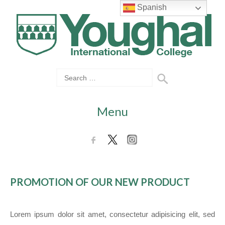
Spanish
Menu
PROMOTION OF OUR NEW PRODUCT
Lorem ipsum dolor sit amet, consectetur adipisicing elit, sed