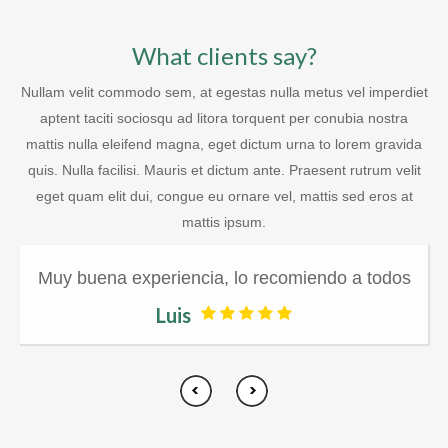
What clients say?
Nullam velit commodo sem, at egestas nulla metus vel imperdiet
aptent taciti sociosqu ad litora torquent per conubia nostra
mattis nulla eleifend magna, eget dictum urna to lorem gravida
quis. Nulla facilisi. Mauris et dictum ante. Praesent rutrum velit
eget quam elit dui, congue eu ornare vel, mattis sed eros at
mattis ipsum.
Muy buena experiencia, lo recomiendo a todos
Luis