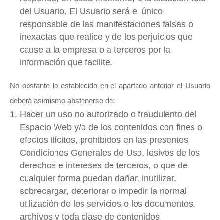
del Usuario. El Usuario será el único
responsable de las manifestaciones falsas o
inexactas que realice y de los perjuicios que
cause a la empresa o a terceros por la
información que facilite.
No obstante lo establecido en el apartado anterior el Usuario
deberá asimismo abstenerse de:
Hacer un uso no autorizado o fraudulento del
Espacio Web y/o de los contenidos con fines o
efectos ilícitos, prohibidos en las presentes
Condiciones Generales de Uso, lesivos de los
derechos e intereses de terceros, o que de
cualquier forma puedan dañar, inutilizar,
sobrecargar, deteriorar o impedir la normal
utilización de los servicios o los documentos,
archivos y toda clase de contenidos