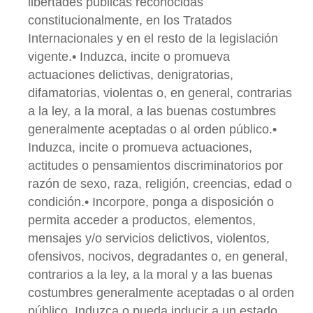
libertades públicas reconocidas
constitucionalmente, en los Tratados
Internacionales y en el resto de la legislación
vigente.• Induzca, incite o promueva
actuaciones delictivas, denigratorias,
difamatorias, violentas o, en general, contrarias
a la ley, a la moral, a las buenas costumbres
generalmente aceptadas o al orden público.•
Induzca, incite o promueva actuaciones,
actitudes o pensamientos discriminatorios por
razón de sexo, raza, religión, creencias, edad o
condición.• Incorpore, ponga a disposición o
permita acceder a productos, elementos,
mensajes y/o servicios delictivos, violentos,
ofensivos, nocivos, degradantes o, en general,
contrarios a la ley, a la moral y a las buenas
costumbres generalmente aceptadas o al orden
público. Induzca o pueda inducir a un estado