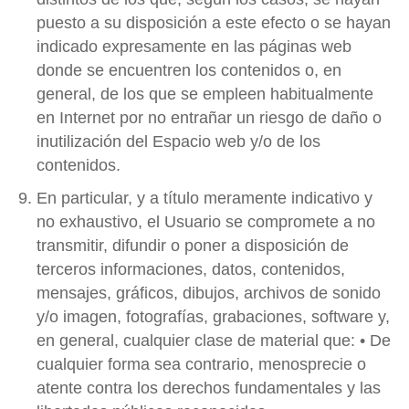
puesto a su disposición a este efecto o se hayan
indicado expresamente en las páginas web
donde se encuentren los contenidos o, en
general, de los que se empleen habitualmente
en Internet por no entrañar un riesgo de daño o
inutilización del Espacio web y/o de los
contenidos.
En particular, y a título meramente indicativo y
no exhaustivo, el Usuario se compromete a no
transmitir, difundir o poner a disposición de
terceros informaciones, datos, contenidos,
mensajes, gráficos, dibujos, archivos de sonido
y/o imagen, fotografías, grabaciones, software y,
en general, cualquier clase de material que: • De
cualquier forma sea contrario, menosprecie o
atente contra los derechos fundamentales y las