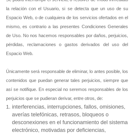
la relación con el Usuario, si se detecta que un uso de su
Espacio Web, o de cualquiera de los servicios ofertados en el
mismo, es contrario a las presentes Condiciones Generales
de Uso. No nos hacemos responsables por daños, perjuicios,
pérdidas, reclamaciones o gastos derivados del uso del
Espacio Web.
Únicamente será responsable de eliminar, lo antes posible, los
contenidos que puedan generar tales perjuicios, siempre que
así se notifique. En especial no seremos responsables de los
perjuicios que se pudieran derivar, entre otros, de:
interferencias, interrupciones, fallos, omisiones,
averías telefónicas, retrasos, bloqueos o
desconexiones en el funcionamiento del sistema
electrónico, motivadas por deficiencias,