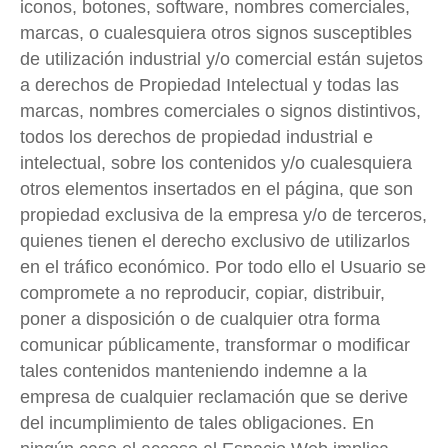
iconos, botones, software, nombres comerciales,
marcas, o cualesquiera otros signos susceptibles
de utilización industrial y/o comercial están sujetos
a derechos de Propiedad Intelectual y todas las
marcas, nombres comerciales o signos distintivos,
todos los derechos de propiedad industrial e
intelectual, sobre los contenidos y/o cualesquiera
otros elementos insertados en el página, que son
propiedad exclusiva de la empresa y/o de terceros,
quienes tienen el derecho exclusivo de utilizarlos
en el tráfico económico. Por todo ello el Usuario se
compromete a no reproducir, copiar, distribuir,
poner a disposición o de cualquier otra forma
comunicar públicamente, transformar o modificar
tales contenidos manteniendo indemne a la
empresa de cualquier reclamación que se derive
del incumplimiento de tales obligaciones. En