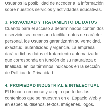
Usuarios la posibilidad de acceder a la información
sobre nuestros servicios y actividades educativas.
3. PRIVACIDAD Y TRATAMIENTO DE DATOS
Cuando para el acceso a determinados contenidos
o servicio sea necesario facilitar datos de carácter
personal, los Usuarios garantizarán su veracidad,
exactitud, autenticidad y vigencia. La empresa
dará a dichos datos el tratamiento automatizado
que corresponda en función de su naturaleza o
finalidad, en los términos indicados en la sección
de Política de Privacidad.
4. PROPIEDAD INDUSTRIAL E INTELECTUAL
El Usuario reconoce y acepta que todos los
contenidos que se muestran en el Espacio Web y
en especial, diseños, textos, imágenes, logos,