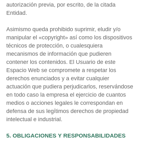
autorización previa, por escrito, de la citada
Entidad.
Asimismo queda prohibido suprimir, eludir y/o
manipular el «copyright» así como los dispositivos
técnicos de protección, o cualesquiera
mecanismos de información que pudieren
contener los contenidos. El Usuario de este
Espacio Web se compromete a respetar los
derechos enunciados y a evitar cualquier
actuación que pudiera perjudicarlos, reservándose
en todo caso la empresa el ejercicio de cuantos
medios o acciones legales le correspondan en
defensa de sus legítimos derechos de propiedad
intelectual e industrial.
5. OBLIGACIONES Y RESPONSABILIDADES