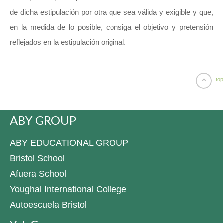
de dicha estipulación por otra que sea válida y exigible y que,
en la medida de lo posible, consiga el objetivo y pretensión
reflejados en la estipulación original.
top
ABY GROUP
ABY EDUCATIONAL GROUP
Bristol School
Afuera School
Youghal International College
Autoescuela Bristol