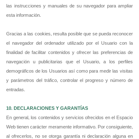
las instrucciones y manuales de su navegador para ampliar
esta información.
Gracias a las cookies, resulta posible que se pueda reconocer
el navegador del ordenador utilizado por el Usuario con la
finalidad de facilitar contenidos y ofrecer las preferencias de
navegación u publicitarias que el Usuario, a los perfiles
demográficos de los Usuarios así como para medir las visitas
y parámetros del tráfico, controlar el progreso y número de
entradas.
10. DECLARACIONES Y GARANTÍAS
En general, los contenidos y servicios ofrecidos en el Espacio
Web tienen carácter meramente informativo. Por consiguiente,
al ofrecerlos, no se otorga garantía ni declaración alguna en