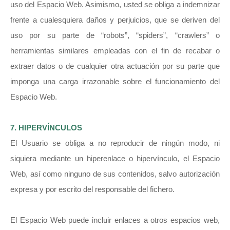
uso del Espacio Web. Asimismo, usted se obliga a indemnizar
frente a cualesquiera daños y perjuicios, que se deriven del
uso por su parte de “robots”, “spiders”, “crawlers” o
herramientas similares empleadas con el fin de recabar o
extraer datos o de cualquier otra actuación por su parte que
imponga una carga irrazonable sobre el funcionamiento del
Espacio Web.
7. HIPERVÍNCULOS
El Usuario se obliga a no reproducir de ningún modo, ni
siquiera mediante un hiperenlace o hipervínculo, el Espacio
Web, así como ninguno de sus contenidos, salvo autorización
expresa y por escrito del responsable del fichero.
El Espacio Web puede incluir enlaces a otros espacios web,