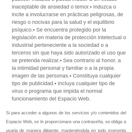
inaceptable de ansiedad o temor.• Induzca o
incite a involucrarse en prácticas peligrosas, de
riesgo o nocivas para la salud y el equilibrio
psíquico.• Se encuentra protegido por la
legislación en materia de protección intelectual o
industrial perteneciente a la sociedad o a
terceros sin que haya sido autorizado el uso que
se pretenda realizar.• Sea contrario al honor, a
la intimidad personal y familiar o a la propia
imagen de las personas.• Constituya cualquier
tipo de publicidad.• Incluya cualquier tipo de
virus o programa que impida el normal
funcionamiento del Espacio Web.
Si para acceder a algunos de los servicios y/o contenidos del
Espacio Web, se le proporcionara una contraseña, se obliga a
usarla de manera diligente, manteniéndola en todo momento