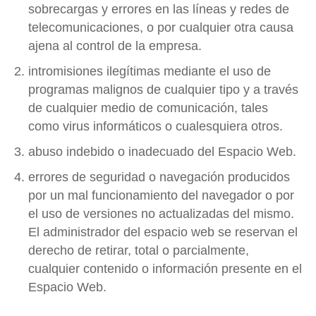
sobrecargas y errores en las líneas y redes de
telecomunicaciones, o por cualquier otra causa
ajena al control de la empresa.
intromisiones ilegítimas mediante el uso de
programas malignos de cualquier tipo y a través
de cualquier medio de comunicación, tales
como virus informáticos o cualesquiera otros.
abuso indebido o inadecuado del Espacio Web.
errores de seguridad o navegación producidos
por un mal funcionamiento del navegador o por
el uso de versiones no actualizadas del mismo.
El administrador del espacio web se reservan el
derecho de retirar, total o parcialmente,
cualquier contenido o información presente en el
Espacio Web.