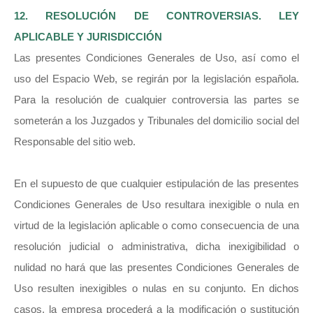
12. RESOLUCIÓN DE CONTROVERSIAS. LEY
APLICABLE Y JURISDICCIÓN
Las presentes Condiciones Generales de Uso, así como el
uso del Espacio Web, se regirán por la legislación española.
Para la resolución de cualquier controversia las partes se
someterán a los Juzgados y Tribunales del domicilio social del
Responsable del sitio web.
En el supuesto de que cualquier estipulación de las presentes
Condiciones Generales de Uso resultara inexigible o nula en
virtud de la legislación aplicable o como consecuencia de una
resolución judicial o administrativa, dicha inexigibilidad o
nulidad no hará que las presentes Condiciones Generales de
Uso resulten inexigibles o nulas en su conjunto. En dichos
casos, la empresa procederá a la modificación o sustitución