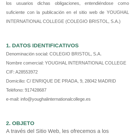
los usuarios dichas obligaciones, entendiéndose como
suficiente con la publicación en el sitio web de YOUGHAL
INTERNATIONAL COLLEGE (COLEGIO BRISTOL, S.A.)
1. DATOS IDENTIFICATIVOS
Denominación social: COLEGIO BRISTOL, S.A.
Nombre comercial: YOUGHAL INTERNATIONAL COLLEGE
CIF: A28553972
Domicilio: C/ ENRIQUE DE PRADA, 9, 28042 MADRID
Teléfono: 917428687
e-mail: info@youghalinternationalcollege.es
2. OBJETO
A través del Sitio Web, les ofrecemos a los