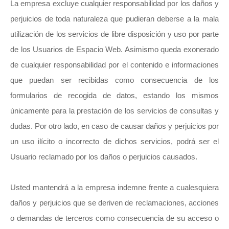
La empresa excluye cualquier responsabilidad por los daños y
perjuicios de toda naturaleza que pudieran deberse a la mala
utilización de los servicios de libre disposición y uso por parte
de los Usuarios de Espacio Web. Asimismo queda exonerado
de cualquier responsabilidad por el contenido e informaciones
que puedan ser recibidas como consecuencia de los
formularios de recogida de datos, estando los mismos
únicamente para la prestación de los servicios de consultas y
dudas. Por otro lado, en caso de causar daños y perjuicios por
un uso ilícito o incorrecto de dichos servicios, podrá ser el
Usuario reclamado por los daños o perjuicios causados.
Usted mantendrá a la empresa indemne frente a cualesquiera
daños y perjuicios que se deriven de reclamaciones, acciones
o demandas de terceros como consecuencia de su acceso o