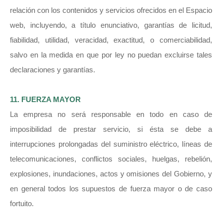
relación con los contenidos y servicios ofrecidos en el Espacio
web, incluyendo, a título enunciativo, garantías de licitud,
fiabilidad, utilidad, veracidad, exactitud, o comerciabilidad,
salvo en la medida en que por ley no puedan excluirse tales
declaraciones y garantías.
11. FUERZA MAYOR
La empresa no será responsable en todo en caso de
imposibilidad de prestar servicio, si ésta se debe a
interrupciones prolongadas del suministro eléctrico, líneas de
telecomunicaciones, conflictos sociales, huelgas, rebelión,
explosiones, inundaciones, actos y omisiones del Gobierno, y
en general todos los supuestos de fuerza mayor o de caso
fortuito.