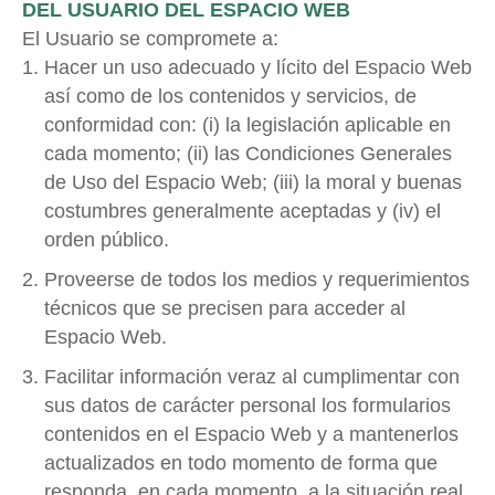
DEL USUARIO DEL ESPACIO WEB
El Usuario se compromete a:
Hacer un uso adecuado y lícito del Espacio Web
así como de los contenidos y servicios, de
conformidad con: (i) la legislación aplicable en
cada momento; (ii) las Condiciones Generales
de Uso del Espacio Web; (iii) la moral y buenas
costumbres generalmente aceptadas y (iv) el
orden público.
Proveerse de todos los medios y requerimientos
técnicos que se precisen para acceder al
Espacio Web.
Facilitar información veraz al cumplimentar con
sus datos de carácter personal los formularios
contenidos en el Espacio Web y a mantenerlos
actualizados en todo momento de forma que
responda, en cada momento, a la situación real