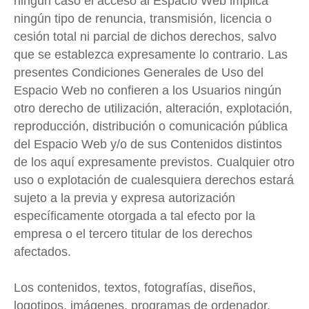
ningún caso el acceso al Espacio Web implica
ningún tipo de renuncia, transmisión, licencia o
cesión total ni parcial de dichos derechos, salvo
que se establezca expresamente lo contrario. Las
presentes Condiciones Generales de Uso del
Espacio Web no confieren a los Usuarios ningún
otro derecho de utilización, alteración, explotación,
reproducción, distribución o comunicación pública
del Espacio Web y/o de sus Contenidos distintos
de los aquí expresamente previstos. Cualquier otro
uso o explotación de cualesquiera derechos estará
sujeto a la previa y expresa autorización
específicamente otorgada a tal efecto por la
empresa o el tercero titular de los derechos
afectados.
Los contenidos, textos, fotografías, diseños,
logotipos, imágenes, programas de ordenador,