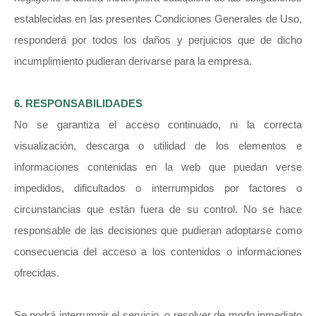
establecidas en las presentes Condiciones Generales de Uso,
responderá por todos los daños y perjuicios que de dicho
incumplimiento pudieran derivarse para la empresa.
6. RESPONSABILIDADES
No se garantiza el acceso continuado, ni la correcta
visualización, descarga o utilidad de los elementos e
informaciones contenidas en la web que puedan verse
impedidos, dificultados o interrumpidos por factores o
circunstancias que están fuera de su control. No se hace
responsable de las decisiones que pudieran adoptarse como
consecuencia del acceso a los contenidos o informaciones
ofrecidas.
Se podrá interrumpir el servicio, o resolver de modo inmediato