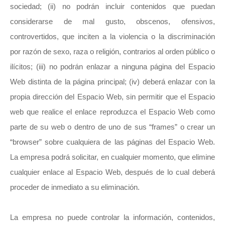
sociedad; (ii) no podrán incluir contenidos que puedan
considerarse de mal gusto, obscenos, ofensivos,
controvertidos, que inciten a la violencia o la discriminación
por razón de sexo, raza o religión, contrarios al orden público o
ilícitos; (iii) no podrán enlazar a ninguna página del Espacio
Web distinta de la página principal; (iv) deberá enlazar con la
propia dirección del Espacio Web, sin permitir que el Espacio
web que realice el enlace reproduzca el Espacio Web como
parte de su web o dentro de uno de sus “frames” o crear un
“browser” sobre cualquiera de las páginas del Espacio Web.
La empresa podrá solicitar, en cualquier momento, que elimine
cualquier enlace al Espacio Web, después de lo cual deberá
proceder de inmediato a su eliminación.
La empresa no puede controlar la información, contenidos,