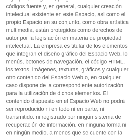
códigos fuente y, en general, cualquier creación
intelectual existente en este Espacio, así como el
propio Espacio en su conjunto, como obra artística
multimedia, están protegidos como derechos de
autor por la legislación en materia de propiedad
intelectual. La empresa es titular de los elementos
que integran el diseño gráfico del Espacio Web, lo
menús, botones de navegación, el código HTML,
los textos, imágenes, texturas, gráficos y cualquier
otro contenido del Espacio Web o, en cualquier
caso dispone de la correspondiente autorización
para la utilización de dichos elementos. El
contenido dispuesto en el Espacio Web no podrá
ser reproducido ni en todo ni en parte, ni
transmitido, ni registrado por ningún sistema de
recuperación de información, en ninguna forma ni
en ningún medio, a menos que se cuente con la