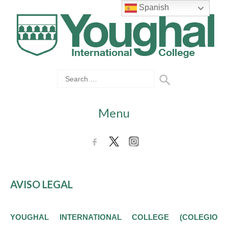
Spanish
Menu
AVISO LEGAL
YOUGHAL INTERNATIONAL COLLEGE (COLEGIO