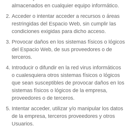
almacenados en cualquier equipo informático.
Acceder o intentar acceder a recursos o áreas
restringidas del Espacio Web, sin cumplir las
condiciones exigidas para dicho acceso.
Provocar daños en los sistemas físicos o lógicos
del Espacio Web, de sus proveedores o de
terceros.
Introducir o difundir en la red virus informáticos
o cualesquiera otros sistemas físicos o lógicos
que sean susceptibles de provocar daños en los
sistemas físicos o lógicos de la empresa,
proveedores o de terceros.
Intentar acceder, utilizar y/o manipular los datos
de la empresa, terceros proveedores y otros
Usuarios.