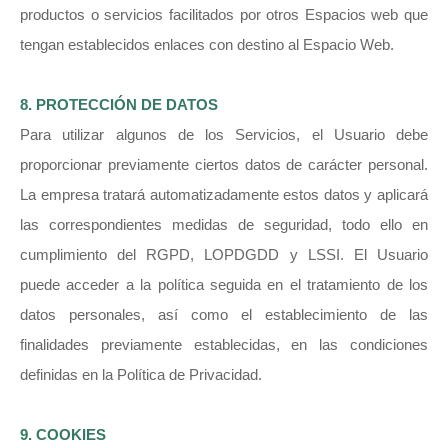
productos o servicios facilitados por otros Espacios web que
tengan establecidos enlaces con destino al Espacio Web.
8. PROTECCIÓN DE DATOS
Para utilizar algunos de los Servicios, el Usuario debe
proporcionar previamente ciertos datos de carácter personal.
La empresa tratará automatizadamente estos datos y aplicará
las correspondientes medidas de seguridad, todo ello en
cumplimiento del RGPD, LOPDGDD y LSSI. El Usuario
puede acceder a la política seguida en el tratamiento de los
datos personales, así como el establecimiento de las
finalidades previamente establecidas, en las condiciones
definidas en la Política de Privacidad.
9. COOKIES