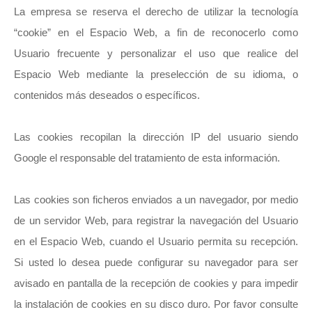
La empresa se reserva el derecho de utilizar la tecnología
“cookie” en el Espacio Web, a fin de reconocerlo como
Usuario frecuente y personalizar el uso que realice del
Espacio Web mediante la preselección de su idioma, o
contenidos más deseados o específicos.
Las cookies recopilan la dirección IP del usuario siendo
Google el responsable del tratamiento de esta información.
Las cookies son ficheros enviados a un navegador, por medio
de un servidor Web, para registrar la navegación del Usuario
en el Espacio Web, cuando el Usuario permita su recepción.
Si usted lo desea puede configurar su navegador para ser
avisado en pantalla de la recepción de cookies y para impedir
la instalación de cookies en su disco duro. Por favor consulte