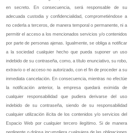
en secreto. En consecuencia, será responsable de su
adecuada custodia y confidencialidad, comprometiéndose a
no cederla a terceros, de manera temporal o permanente, ni a
permitir el acceso a los mencionados servicios y/o contenidos
por parte de personas ajenas. Igualmente, se obliga a notificar
a la sociedad cualquier hecho que pueda suponer un uso
indebido de su contraseña, como, a título enunciativo, su robo,
extravío o el acceso no autorizado, con el fin de proceder a su
inmediata cancelación. En consecuencia, mientras no efectúe
la notificación anterior, la empresa quedará eximida de
cualquier responsabilidad que pudiera derivarse del uso
indebido de su contraseña, siendo de su responsabilidad
cualquier utilización ilícita de los contenidos y/o servicios del
Espacio Web por cualquier tercero ilegítimo. Si de manera
negligente o dolosa incumpliera cualquiera de las obligaciones