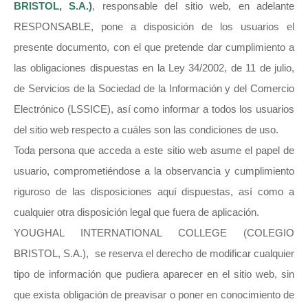
BRISTOL, S.A.)
, responsable del sitio web, en adelante
RESPONSABLE, pone a disposición de los usuarios el
presente documento, con el que pretende dar cumplimiento a
las obligaciones dispuestas en la Ley 34/2002, de 11 de julio,
de Servicios de la Sociedad de la Información y del Comercio
Electrónico (LSSICE), así como informar a todos los usuarios
del sitio web respecto a cuáles son las condiciones de uso.
Toda persona que acceda a este sitio web asume el papel de
usuario, comprometiéndose a la observancia y cumplimiento
riguroso de las disposiciones aquí dispuestas, así como a
cualquier otra disposición legal que fuera de aplicación.
YOUGHAL INTERNATIONAL COLLEGE (COLEGIO
BRISTOL, S.A.), se reserva el derecho de modificar cualquier
tipo de información que pudiera aparecer en el sitio web, sin
que exista obligación de preavisar o poner en conocimiento de