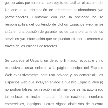
gestionados por terceros, con objeto de facilitar el acceso del
Usuario a la información de empresas colaboradoras y/o
patrocinadoras. Conforme con ello, la sociedad no se
responsabiliza del contenido de dichos Espacios web, ni se
sitúa en una posición de garante ni/o de parte ofertante de los
servicios y/o información que se puedan ofrecer a terceros a
través de los enlaces de terceros.
Se concede al Usuario un derecho limitado, revocable y no
exclusivo a crear enlaces a la página principal del Espacio
Web exclusivamente para uso privado y no comercial. Los
Espacios web que incluyan enlace a nuestro Espacio Web (i)
no podrán falsear su relación ni afirmar que se ha autorizado
tal enlace, ni incluir marcas, denominaciones, nombres
comerciales, logotipos u otros signos distintivos de nuestra