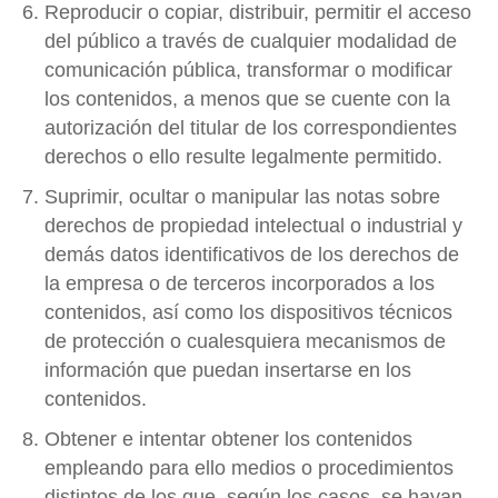
Reproducir o copiar, distribuir, permitir el acceso
del público a través de cualquier modalidad de
comunicación pública, transformar o modificar
los contenidos, a menos que se cuente con la
autorización del titular de los correspondientes
derechos o ello resulte legalmente permitido.
Suprimir, ocultar o manipular las notas sobre
derechos de propiedad intelectual o industrial y
demás datos identificativos de los derechos de
la empresa o de terceros incorporados a los
contenidos, así como los dispositivos técnicos
de protección o cualesquiera mecanismos de
información que puedan insertarse en los
contenidos.
Obtener e intentar obtener los contenidos
empleando para ello medios o procedimientos
distintos de los que, según los casos, se hayan