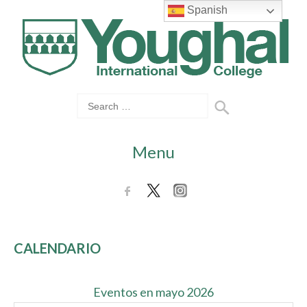
Spanish
Menu
CALENDARIO
Eventos en mayo 2026