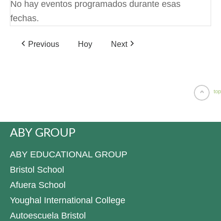
No hay eventos programados durante esas
fechas.
Previous
Hoy
Next
top
ABY GROUP
ABY EDUCATIONAL GROUP
Bristol School
Afuera School
Youghal International College
Autoescuela Bristol